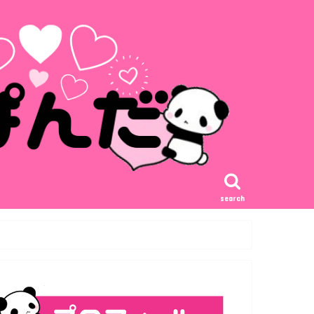
search