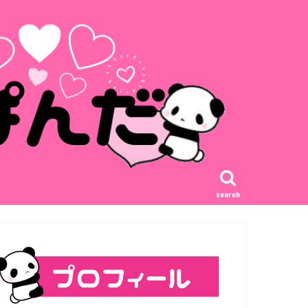
search