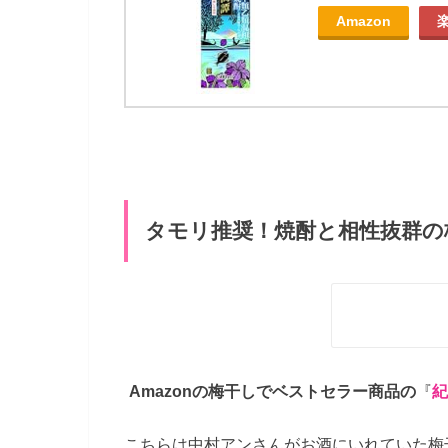
Amazon
タモリ推奨！焼酎と相性抜群の
Amazonの梅干しでベストセラー商品の
『
紀
こちらは中村アンさんがお酒にいれていた梅