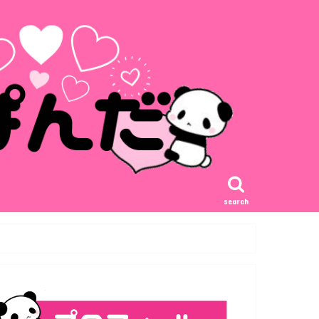
search