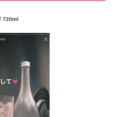
720ml