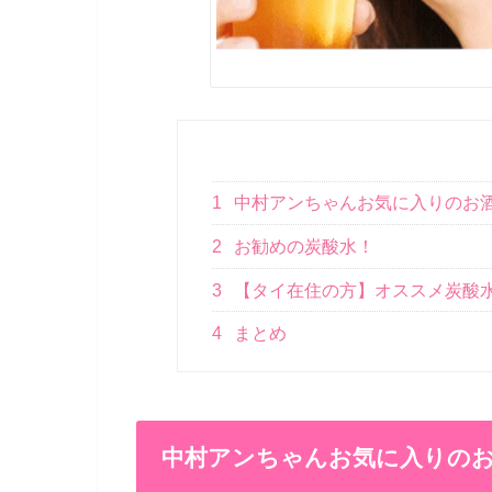
1
中村アンちゃんお気に入りのお
2
お勧めの炭酸水！
3
【タイ在住の方】オススメ炭酸
4
まとめ
中村アンちゃんお気に入りの