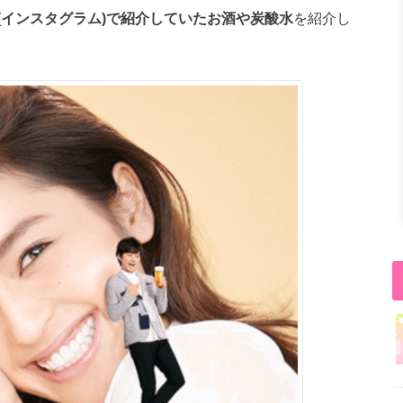
(
インスタグラム)で紹介していたお酒や炭酸水
を紹介し