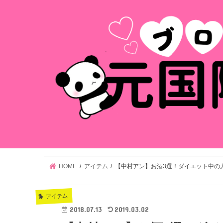
HOME
アイテム
【中村アン】お酒3選！ダイエット中の
アイテム
2018.07.13
2019.03.02