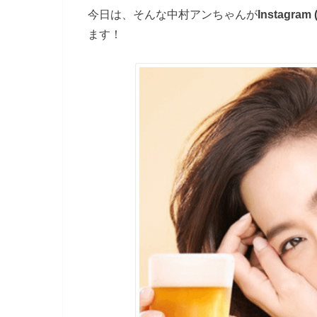
今日は、そんな中村アンちゃんが
Instagram 
ます！